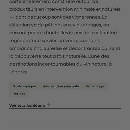
carte entièrement construite autour de
producteurs en intervention minimale et naturels
— dont beaucoup sont des vigneronnes. La
sélection va du pét-nat aux vins oranges, en
passant par des bouteilles issues de la viticulture
régénératrice servies au verre, dans une
ambiance chaleureuse et décontractée qui rend
la découverte tout à fait naturelle. L'une des
destinations incontournables du vin naturel à
Londres.
Biodynamique
Intervention minimale
Vin orange
Pét-nat
Voir tous les détails