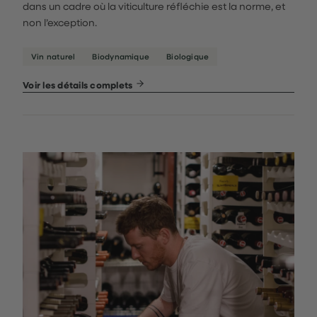
dans un cadre où la viticulture réfléchie est la norme, et
non l’exception.
Vin naturel
Biodynamique
Biologique
Voir les détails complets