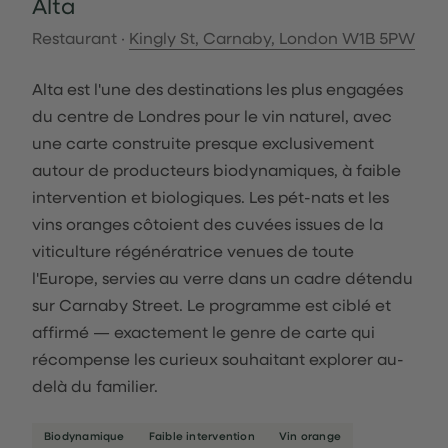
Alta
Restaurant ·
Kingly St, Carnaby, London W1B 5PW
Alta est l'une des destinations les plus engagées
du centre de Londres pour le vin naturel, avec
une carte construite presque exclusivement
autour de producteurs biodynamiques, à faible
intervention et biologiques. Les pét-nats et les
vins oranges côtoient des cuvées issues de la
viticulture régénératrice venues de toute
l'Europe, servies au verre dans un cadre détendu
sur Carnaby Street. Le programme est ciblé et
affirmé — exactement le genre de carte qui
récompense les curieux souhaitant explorer au-
delà du familier.
Biodynamique
Faible intervention
Vin orange