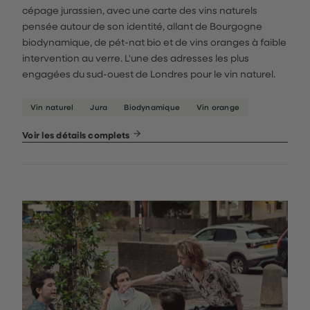
cépage jurassien, avec une carte des vins naturels
pensée autour de son identité, allant de Bourgogne
biodynamique, de pét-nat bio et de vins oranges à faible
intervention au verre. L'une des adresses les plus
engagées du sud-ouest de Londres pour le vin naturel.
Vin naturel
Jura
Biodynamique
Vin orange
Voir les détails complets