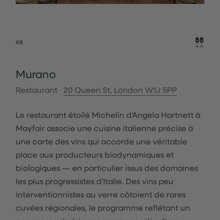
08
Murano
Restaurant ·
20 Queen St, London W1J 5PP
Le restaurant étoilé Michelin d'Angela Hartnett à
Mayfair associe une cuisine italienne précise à
une carte des vins qui accorde une véritable
place aux producteurs biodynamiques et
biologiques — en particulier issus des domaines
les plus progressistes d'Italie. Des vins peu
interventionnistes au verre côtoient de rares
cuvées régionales, le programme reflétant un