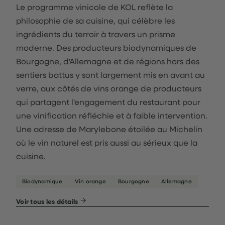
Le programme vinicole de KOL reflète la
philosophie de sa cuisine, qui célèbre les
ingrédients du terroir à travers un prisme
moderne. Des producteurs biodynamiques de
Bourgogne, d'Allemagne et de régions hors des
sentiers battus y sont largement mis en avant au
verre, aux côtés de vins orange de producteurs
qui partagent l'engagement du restaurant pour
une vinification réfléchie et à faible intervention.
Une adresse de Marylebone étoilée au Michelin
où le vin naturel est pris aussi au sérieux que la
cuisine.
Biodynamique
Vin orange
Bourgogne
Allemagne
Voir tous les détails