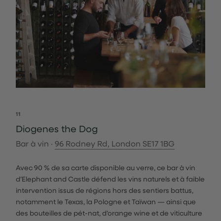
11
Diogenes the Dog
Bar à vin ·
96 Rodney Rd, London SE17 1BG
Avec 90 % de sa carte disponible au verre, ce bar à vin
d’Elephant and Castle défend les vins naturels et à faible
intervention issus de régions hors des sentiers battus,
notamment le Texas, la Pologne et Taïwan — ainsi que
des bouteilles de pét-nat, d’orange wine et de viticulture