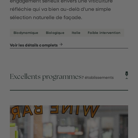
engagement sérieux envers une viticulture
réfléchie qui va bien au-delà d'une simple
sélection naturelle de façade.
Biodynamique
Biologique
Italie
Faible intervention
Voir les détails complets
Excellents programmes
7 établissements