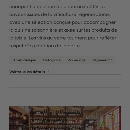
occupent une place de choix aux côtés de
cuvées issues de la viticulture régénératrice,
avec une sélection conçue pour accompagner
la cuisine saisonnière et axée sur les produits de
la table. Les vins au verre tournent pour refléter
l'esprit d'exploration de la carte.
Biodynamique
Biologique
Vin orange
Régénératif
Voir tous les détails