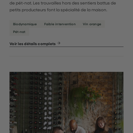
de pét-nat. Les trouvailles hors des sentiers battus de
petits producteurs font la spécialité de la maison.
Biodynamique
Faible intervention
Vin orange
Pét-nat
Voir les détails complets