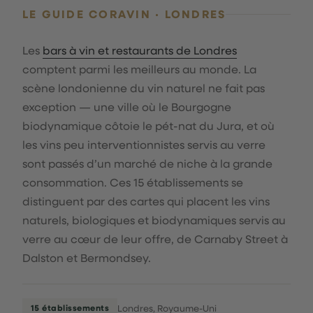
LE GUIDE CORAVIN · LONDRES
Les
bars à vin et restaurants de Londres
comptent parmi les meilleurs au monde. La
scène londonienne du vin naturel ne fait pas
exception — une ville où le Bourgogne
biodynamique côtoie le pét-nat du Jura, et où
les vins peu interventionnistes servis au verre
sont passés d’un marché de niche à la grande
consommation. Ces 15 établissements se
distinguent par des cartes qui placent les vins
naturels, biologiques et biodynamiques servis au
verre au cœur de leur offre, de Carnaby Street à
Dalston et Bermondsey.
15 établissements
Londres, Royaume-Uni