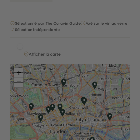
Sélectionné par The Coravin Guide
Axé sur le vin au verre
Sélection indépendante
Afficher la carte
+
−