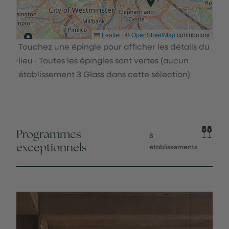
Leaflet
|
©
OpenStreetMap
contributors
Touchez une épingle pour afficher les détails du
lieu · Toutes les épingles sont vertes (aucun
établissement 3 Glass dans cette sélection)
Programmes
8
exceptionnels
établissements