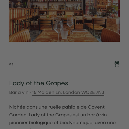
03
Lady of the Grapes
Bar à vin ·
16 Maiden Ln, London WC2E 7NJ
Nichée dans une ruelle paisible de Covent
Garden, Lady of the Grapes est un bar à vin
pionnier biologique et biodynamique, avec une