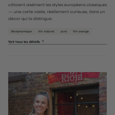
côtoient aisément les styles européens classiques
— une carte vaste, réellement curieuse, dans un
décor qui la distingue.
Biodynamique
Vin naturel
Jura
Vin orange
Voir tous les détails