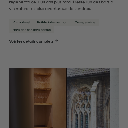
régénératrice. Huit ans plus tard, il reste l’un des bars à
vin naturel les plus aventureux de Londres.
Vin naturel
Faible intervention
Orange wine
Hors des sentiers battus
Voir les détails complets