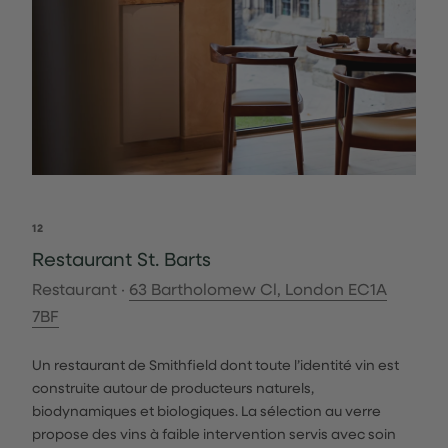
12
Restaurant St. Barts
Restaurant ·
63 Bartholomew Cl, London EC1A
7BF
Un restaurant de Smithfield dont toute l’identité vin est
construite autour de producteurs naturels,
biodynamiques et biologiques. La sélection au verre
propose des vins à faible intervention servis avec soin