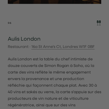
06
Aulis London
Restaurant ·
16a St Anne's Ct, Londres W1F 0BF
Aulis London est la table du chef intimiste de
douze couverts de Simon Rogan à Soho, où la
carte des vins reflète le même engagement
envers la provenance et une production
réfléchie qui façonnent chaque plat. Avec 30 à
40 vins et sakés au verre, la carte s’appuie sur des
producteurs de vin nature et de viticulture
régénératrice, ainsi que sur des vins