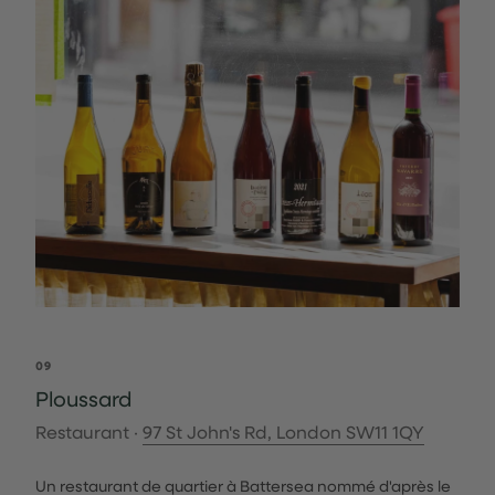
09
Ploussard
Restaurant ·
97 St John's Rd, London SW11 1QY
Un restaurant de quartier à Battersea nommé d'après le