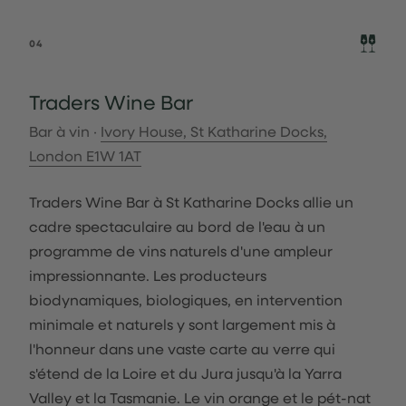
04
Traders Wine Bar
Bar à vin ·
Ivory House, St Katharine Docks,
London E1W 1AT
Traders Wine Bar à St Katharine Docks allie un
cadre spectaculaire au bord de l'eau à un
programme de vins naturels d'une ampleur
impressionnante. Les producteurs
biodynamiques, biologiques, en intervention
minimale et naturels y sont largement mis à
l'honneur dans une vaste carte au verre qui
s'étend de la Loire et du Jura jusqu'à la Yarra
Valley et la Tasmanie. Le vin orange et le pét-nat