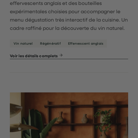
effervescents anglais et des bouteilles
expérimentales choisies pour accompagner le
menu dégustation très interactif de la cuisine. Un
cadre raffiné pour la découverte du vin naturel.
Vin naturel
Régénératif
Effervescent anglais
Voir les détails complets