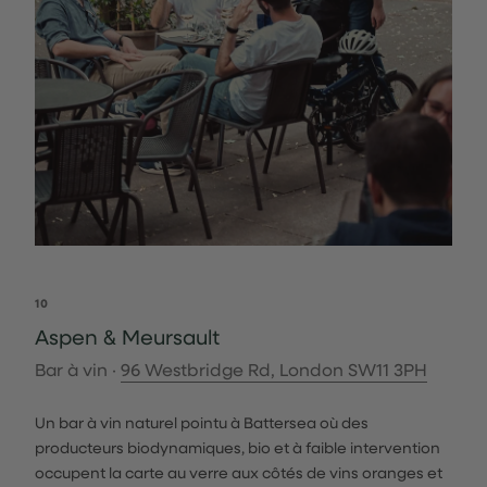
10
Aspen & Meursault
Bar à vin ·
96 Westbridge Rd, London SW11 3PH
Un bar à vin naturel pointu à Battersea où des
producteurs biodynamiques, bio et à faible intervention
occupent la carte au verre aux côtés de vins oranges et