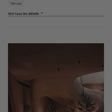
Pét-nat
Voir tous les détails