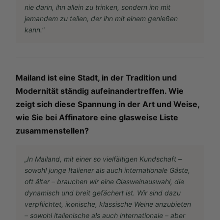
nie darin, ihn allein zu trinken, sondern ihn mit
jemandem zu teilen, der ihn mit einem genießen
kann."
Mailand ist eine Stadt, in der Tradition und
Modernität ständig aufeinandertreffen. Wie
zeigt sich diese Spannung in der Art und Weise,
wie Sie bei Affinatore eine glasweise Liste
zusammenstellen?
„In Mailand, mit einer so vielfältigen Kundschaft –
sowohl junge Italiener als auch internationale Gäste,
oft älter – brauchen wir eine Glasweinauswahl, die
dynamisch und breit gefächert ist. Wir sind dazu
verpflichtet, ikonische, klassische Weine anzubieten
– sowohl italienische als auch internationale – aber