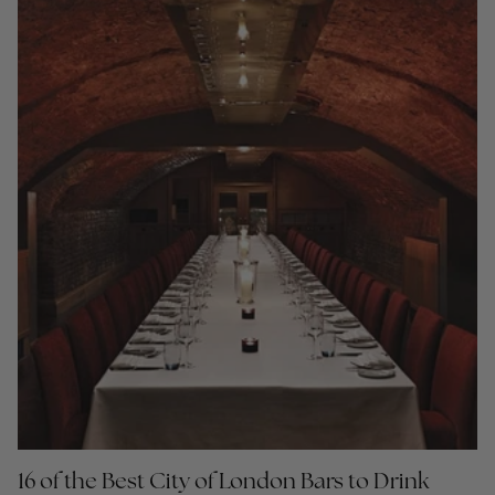
16 of the Best City of London Bars to Drink