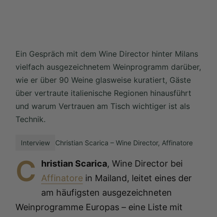
Ein Gespräch mit dem Wine Director hinter Milans
vielfach ausgezeichnetem Weinprogramm darüber,
wie er über 90 Weine glasweise kuratiert, Gäste
über vertraute italienische Regionen hinausführt
und warum Vertrauen am Tisch wichtiger ist als
Technik.
Interview
Christian Scarica – Wine Director, Affinatore
C
hristian Scarica
, Wine Director bei
Affinatore
in Mailand, leitet eines der
am häufigsten ausgezeichneten
Weinprogramme Europas – eine Liste mit