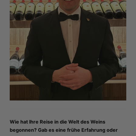
Wie hat Ihre Reise in die Welt des Weins
begonnen? Gab es eine frühe Erfahrung oder