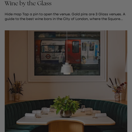
Wine by the Glass
Hide map Tap a pin to open the venue. Gold pins are 3 Glass venues. A
guide to the best wine bars in the City of London, where the Square...