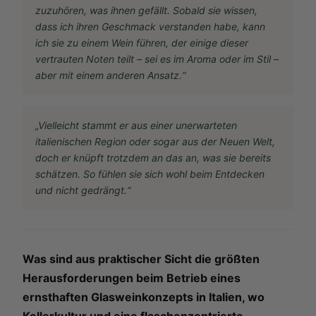
zuzuhören, was ihnen gefällt. Sobald sie wissen,
dass ich ihren Geschmack verstanden habe, kann
ich sie zu einem Wein führen, der einige dieser
vertrauten Noten teilt – sei es im Aroma oder im Stil –
aber mit einem anderen Ansatz.“
„Vielleicht stammt er aus einer unerwarteten
italienischen Region oder sogar aus der Neuen Welt,
doch er knüpft trotzdem an das an, was sie bereits
schätzen. So fühlen sie sich wohl beim Entdecken
und nicht gedrängt.“
Was sind aus praktischer Sicht die größten
Herausforderungen beim Betrieb eines
ernsthaften Glasweinkonzepts in Italien, wo
Kellerkultur und eine flaschenzentrierte