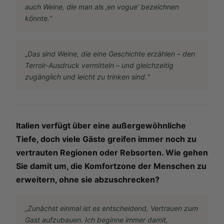
auch Weine, die man als ‚en vogue‘ bezeichnen
könnte.“
„Das sind Weine, die eine Geschichte erzählen – den
Terroir-Ausdruck vermitteln – und gleichzeitig
zugänglich und leicht zu trinken sind.“
Italien verfügt über eine außergewöhnliche
Tiefe, doch viele Gäste greifen immer noch zu
vertrauten Regionen oder Rebsorten. Wie gehen
Sie damit um, die Komfortzone der Menschen zu
erweitern, ohne sie abzuschrecken?
„Zunächst einmal ist es entscheidend, Vertrauen zum
Gast aufzubauen. Ich beginne immer damit,