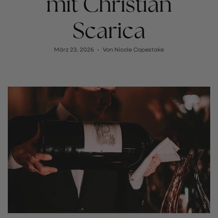
mit Christian
Scarica
März 23, 2026
Von Nicole Copestake