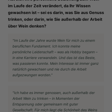
im Laufe der Zeit verändert, da Ihr Wissen
gewachsen ist – sei es darin, was Sie aus Genuss
trinken, oder darin, wie Sie außerhalb der Arbeit
über Wein denken?
"Im Laufe der Jahre wurde Wein für mich zu einem
beruflichen Fundament. Ich konnte meine
persönliche Leidenschaft – was als Hobby begann –
in eine Karriere verwandeln. Und das ist das Beste,
was passieren konnte. Mein Interesse ist immer ganz
natürlich gewachsen und nie durch die Arbeit
aufgezwungen worden."
"Ich habe es immer genossen, auch außerhalb der
Arbeit Wein zu trinken – in Momenten der
Entspannung oder gemeinsam mit guter
Gesellschaft. Für mich liegt die Schönheit des Weins