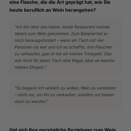
eine Flasche, die die Art geprägt hat, wie Sie
heute beruflich an Wein herangehen?
"Ich bin über das kleine, lokale Restaurant meines
Vaters zum Wein gekommen. Zum Beispiel hat er
mich herausgefordert – wenn ein Tisch mit vier
Personen da war und ich es schaffte, drei Flaschen
zu verkaufen, gab er mir ein kleines Trinkgeld. Das
war nicht für jeden Tisch eine Regel, aber es weckte
meinen Ehrgeiz."
"So begann ich wirklich zu wollen, Wein zu verstehen
– nicht nur, um ihn zu verkaufen, sondern um besser
darin zu werden."
Hat sich Ihre persönliche Beziehung zum Wein