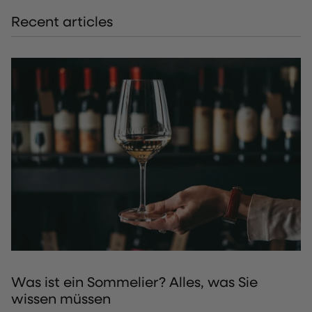
Recent articles
Was ist ein Sommelier? Alles, was Sie
wissen müssen