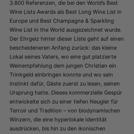
3.800 Referenzen, die bei den World’s Best
Wine Lists Awards als Best Long Wine List in
Europe und Best Champagne & Sparkling
Wine List in the World ausgezeichnet wurde.
Der Ehrgeiz hinter dieser Liste geht auf einen
bescheideneren Anfang zurück: das kleine
Lokal seines Vaters, wo eine gut platzierte
Weinempfehlung dem jungen Christian ein
Trinkgeld einbringen konnte und wo sein
Instinkt dafür, Gäste zuerst zu lesen, seinen
Ursprung hatte. Dieses kommerzielle Gespür
entwickelte sich zu einer tiefen Neugier für
Terroir und Tradition – von biodynamischen
Winzern, die eine hyperlokale Identität
ausdrücken, bis hin zu den ikonischen