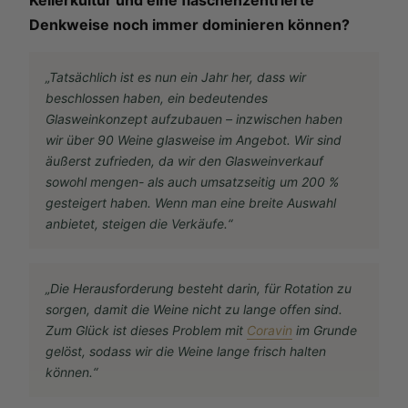
Denkweise noch immer dominieren können?
„Tatsächlich ist es nun ein Jahr her, dass wir
beschlossen haben, ein bedeutendes
Glasweinkonzept aufzubauen – inzwischen haben
wir über 90 Weine glasweise im Angebot. Wir sind
äußerst zufrieden, da wir den Glasweinverkauf
sowohl mengen- als auch umsatzseitig um 200 %
gesteigert haben. Wenn man eine breite Auswahl
anbietet, steigen die Verkäufe.“
„Die Herausforderung besteht darin, für Rotation zu
sorgen, damit die Weine nicht zu lange offen sind.
Zum Glück ist dieses Problem mit
Coravin
im Grunde
gelöst, sodass wir die Weine lange frisch halten
können.“