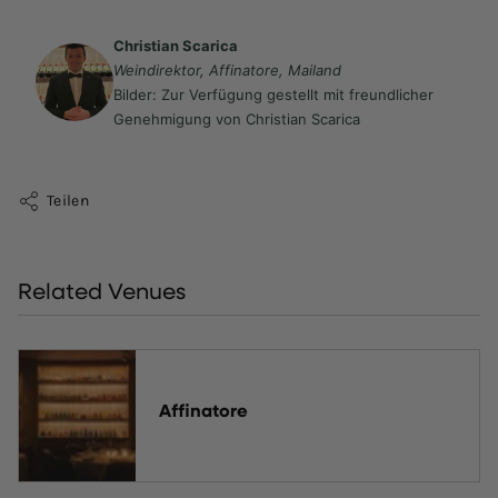
Christian Scarica
Weindirektor, Affinatore, Mailand
Bilder: Zur Verfügung gestellt mit freundlicher
Genehmigung von Christian Scarica
Teilen
Related Venues
Affinatore