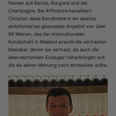
Namen aus Barolo, Burgund und der
Champagne. Bei Affinatore kanalisiert
Christian diese Bandbreite in ein ebenso
ambitioniertes glasweises Angebot von über
90 Weinen, das der internationalen
Kundschaft in Mailand sowohl die vertrauten
Klassiker, denen sie vertraut, als auch die
überraschenden Erzeuger näherbringen soll,
die sie seiner Meinung nach entdecken sollte.