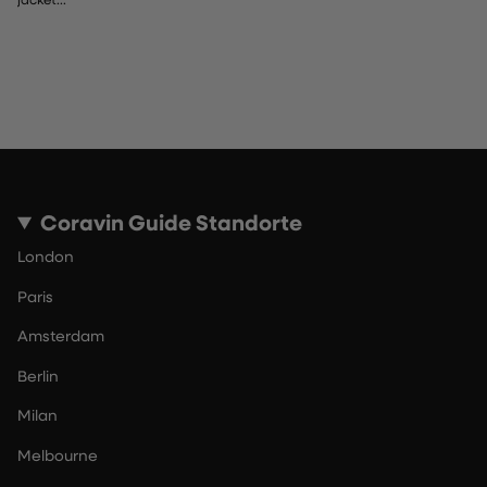
Coravin Guide Standorte
London
Paris
Amsterdam
Berlin
Milan
Melbourne