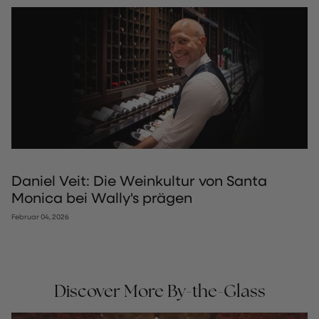
Daniel Veit: Die Weinkultur von Santa
Monica bei Wally's prägen
Februar 04, 2026
Discover More By-the-Glass