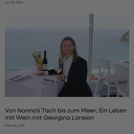
Juni 02, 2026
Von Nonna’s Tisch bis zum Meer: Ein Leben
mit Wein mit Georgina Larsson
März 06, 2026