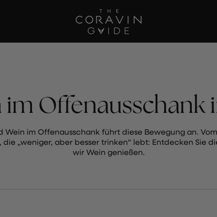
 im Offenausschank i
nd Wein im Offenausschank führt diese Bewegung an. Vom 
 die „weniger, aber besser trinken“ lebt: Entdecken Sie d
wir Wein genießen.