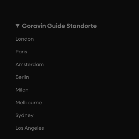
Coravin Guide Standorte
London
Paris
Amsterdam
Berlin
Milan
Melbourne
Sydney
Los Angeles