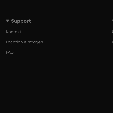
Support
Kontakt
Location eintragen
FAQ