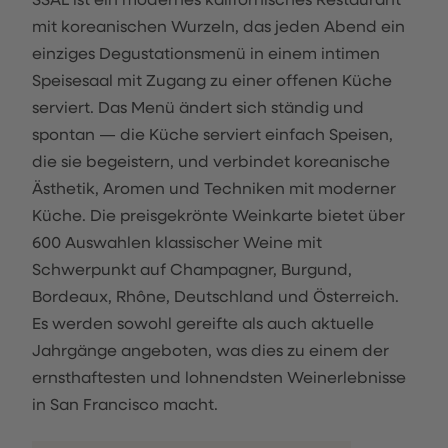
mit koreanischen Wurzeln, das jeden Abend ein
einziges Degustationsmenü in einem intimen
Speisesaal mit Zugang zu einer offenen Küche
serviert. Das Menü ändert sich ständig und
spontan — die Küche serviert einfach Speisen,
die sie begeistern, und verbindet koreanische
Ästhetik, Aromen und Techniken mit moderner
Küche. Die preisgekrönte Weinkarte bietet über
600 Auswahlen klassischer Weine mit
Schwerpunkt auf Champagner, Burgund,
Bordeaux, Rhône, Deutschland und Österreich.
Es werden sowohl gereifte als auch aktuelle
Jahrgänge angeboten, was dies zu einem der
ernsthaftesten und lohnendsten Weinerlebnisse
in San Francisco macht.