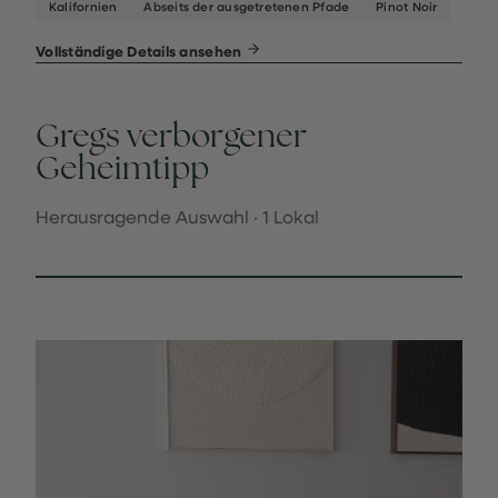
Kalifornien
Abseits der ausgetretenen Pfade
Pinot Noir
Vollständige Details ansehen
Gregs verborgener
Geheimtipp
Herausragende Auswahl · 1 Lokal