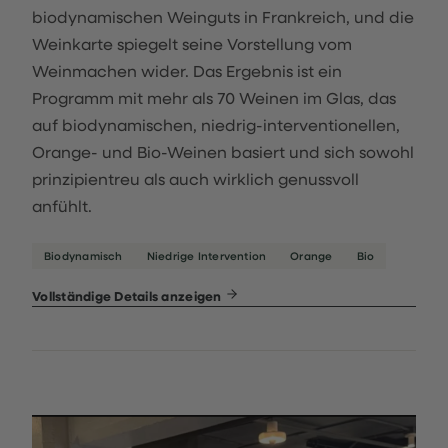
biodynamischen Weinguts in Frankreich, und die
Weinkarte spiegelt seine Vorstellung vom
Weinmachen wider. Das Ergebnis ist ein
Programm mit mehr als 70 Weinen im Glas, das
auf biodynamischen, niedrig-interventionellen,
Orange- und Bio-Weinen basiert und sich sowohl
prinzipientreu als auch wirklich genussvoll
anfühlt.
Biodynamisch
Niedrige Intervention
Orange
Bio
Vollständige Details anzeigen