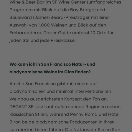
Wine & Beer Bar im SF Wine Center (umfangreiches
Programm mit Blick auf die Bay Bridge) und
Boulevard (James-Beard-Preisträger mit einer
Auswahl von 1.000 Weinen und Blick auf den
Embarcadero). Dieser Guide umfasst 10 Orte für
jeden Stil und jede Preisklasse.
Wo kann ich in San Francisco Natur- und
biodynamische Weine im Glas finden?
Amélie San Francisco gibt mit einem auf
biodynamischen und minimal interventionellen
Weinbau ausgerichteten Konzept den Ton an.
DECANT SF setzt auf aufstrebende Regionen neben
klassischen Stilen, während Penny Roma und Hôtel
Biron beide biodynamische Produzenten in ihren
kuratierten Listen führen. Die Naturwein-Szene San