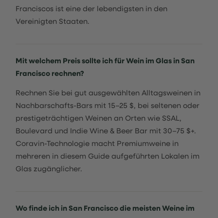
Franciscos ist eine der lebendigsten in den
Vereinigten Staaten.
Mit welchem Preis sollte ich für Wein im Glas in San
Francisco rechnen?
Rechnen Sie bei gut ausgewählten Alltagsweinen in
Nachbarschafts-Bars mit 15–25 $, bei seltenen oder
prestigeträchtigen Weinen an Orten wie SSAL,
Boulevard und Indie Wine & Beer Bar mit 30–75 $+.
Coravin-Technologie macht Premiumweine in
mehreren in diesem Guide aufgeführten Lokalen im
Glas zugänglicher.
Wo finde ich in San Francisco die meisten Weine im