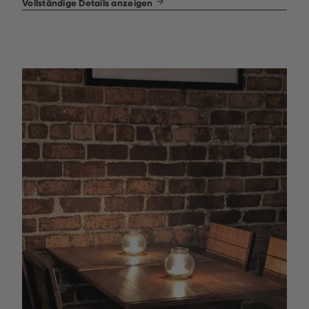
Vollständige Details anzeigen