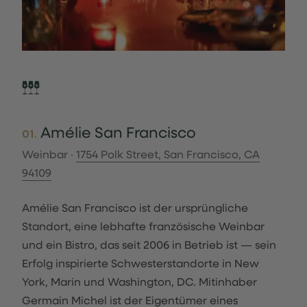
Amélie San Francisco
01.
Weinbar ·
1754 Polk Street, San Francisco, CA
94109
Amélie San Francisco ist der ursprüngliche
Standort, eine lebhafte französische Weinbar
und ein Bistro, das seit 2006 in Betrieb ist — sein
Erfolg inspirierte Schwesterstandorte in New
York, Marin und Washington, DC. Mitinhaber
Germain Michel ist der Eigentümer eines