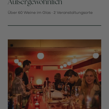
Außergewöhnlich
Über 60 Weine im Glas · 2 Veranstaltungsorte