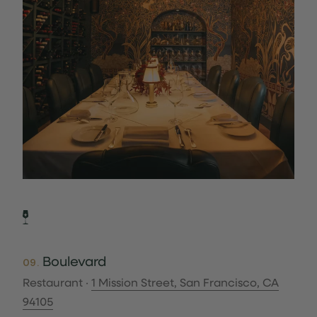
Boulevard
09.
Restaurant ·
1 Mission Street, San Francisco, CA
94105