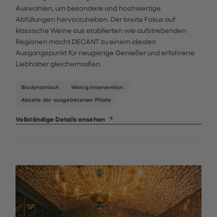
Auswahlen, um besondere und hochwertige
Abfüllungen hervorzuheben. Der breite Fokus auf
klassische Weine aus etablierten wie aufstrebenden
Regionen macht DECANT zu einem idealen
Ausgangspunkt für neugierige Genießer und erfahrene
Liebhaber gleichermaßen.
Biodynamisch
Wenig Intervention
Abseits der ausgetretenen Pfade
Vollständige Details ansehen