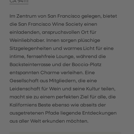
CA 94111
Im Zentrum von San Francisco gelegen, bietet
die San Francisco Wine Society einen
einladenden, anspruchsvollen Ort für
Weinliebhaber. Innen sorgen plüschige
Sitzgelegenheiten und warmes Licht für eine
intime, fernsehfreie Lounge, während die
Backsteinterrasse und der Boccia-Platz
entspannten Charme verleihen. Eine
Gesellschaft aus Mitgliedern, die eine
Leidenschaft für Wein und seine Kultur teilen,
macht sie zu einem perfekten Ziel für alle, die
Kaliforniens Beste ebenso wie abseits der
ausgetretenen Pfade liegende Entdeckungen
aus aller Welt erkunden möchten.