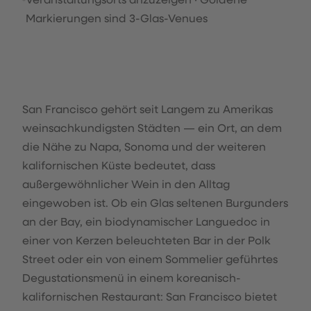
Markierungen sind 3-Glas-Venues
San Francisco gehört seit Langem zu Amerikas
weinsachkundigsten Städten — ein Ort, an dem
die Nähe zu Napa, Sonoma und der weiteren
kalifornischen Küste bedeutet, dass
außergewöhnlicher Wein in den Alltag
eingewoben ist. Ob ein Glas seltenen Burgunders
an der Bay, ein biodynamischer Languedoc in
einer von Kerzen beleuchteten Bar in der Polk
Street oder ein von einem Sommelier geführtes
Degustationsmenü in einem koreanisch-
kalifornischen Restaurant: San Francisco bietet