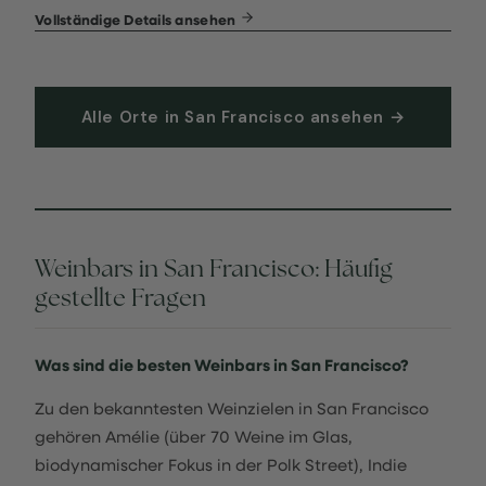
Vollständige Details ansehen
Alle Orte in San Francisco ansehen →
Weinbars in San Francisco: Häufig
gestellte Fragen
Was sind die besten Weinbars in San Francisco?
Zu den bekanntesten Weinzielen in San Francisco
gehören Amélie (über 70 Weine im Glas,
biodynamischer Fokus in der Polk Street), Indie