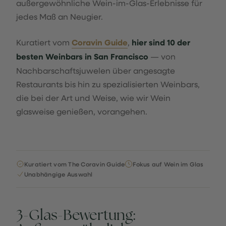
außergewöhnliche Wein-im-Glas-Erlebnisse für
jedes Maß an Neugier.
Kuratiert vom
Coravin Guide
,
hier sind 10 der
besten Weinbars in San Francisco
— von
Nachbarschaftsjuwelen über angesagte
Restaurants bis hin zu spezialisierten Weinbars,
die bei der Art und Weise, wie wir Wein
glasweise genießen, vorangehen.
Kuratiert vom The Coravin Guide
Fokus auf Wein im Glas
Unabhängige Auswahl
3-Glas-Bewertung: