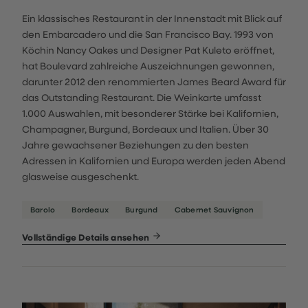
Ein klassisches Restaurant in der Innenstadt mit Blick auf
den Embarcadero und die San Francisco Bay. 1993 von
Köchin Nancy Oakes und Designer Pat Kuleto eröffnet,
hat Boulevard zahlreiche Auszeichnungen gewonnen,
darunter 2012 den renommierten James Beard Award für
das Outstanding Restaurant. Die Weinkarte umfasst
1.000 Auswahlen, mit besonderer Stärke bei Kalifornien,
Champagner, Burgund, Bordeaux und Italien. Über 30
Jahre gewachsener Beziehungen zu den besten
Adressen in Kalifornien und Europa werden jeden Abend
glasweise ausgeschenkt.
Barolo
Bordeaux
Burgund
Cabernet Sauvignon
Vollständige Details ansehen