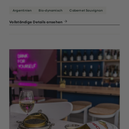
Argentinien
Bio-dynamisch
Cabernet Sauvignon
Vollständige Details ansehen