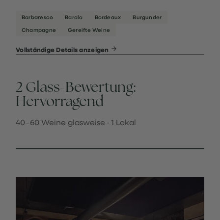
Barbaresco
Barolo
Bordeaux
Burgunder
Champagne
Gereifte Weine
Vollständige Details anzeigen
2 Glass-Bewertung:
Hervorragend
40–60 Weine glasweise · 1 Lokal