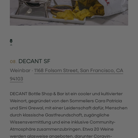
DECANT SF
08.
Weinbar ·
1168 Folsom Street, San Francisco, CA
94103
DECANT Bottle Shop & Bar ist ein cooler und kultivierter
Weinort, gegründet von den Sommeliers Cara Patricia
und Simi Grewal, mit einer Leidenschaft dafür, Menschen
durch klassische Gastfreundschaft, zugängliche
Wissensvermittlung und eine inklusive Community-
Atmosphäre zusammenzubringen. Etwa 20 Weine
werden glasweise angeboten, darunter Coravin-