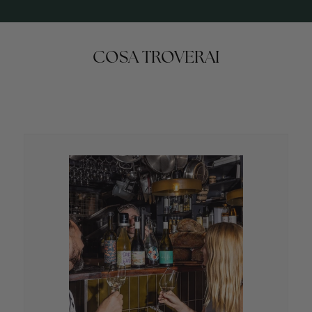
COSA TROVERAI