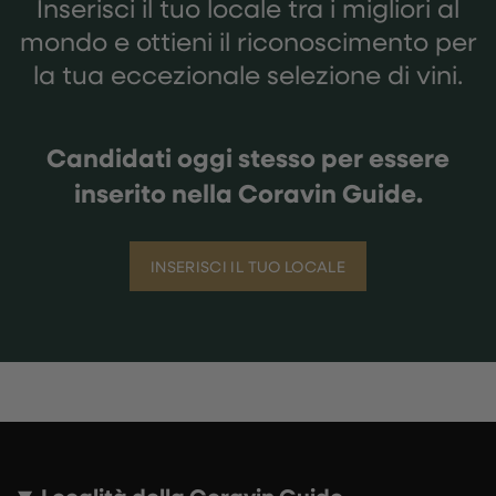
Inserisci il tuo locale tra i migliori al
mondo e ottieni il riconoscimento per
la tua eccezionale selezione di vini.
Candidati oggi stesso per essere
inserito nella Coravin Guide.
INSERISCI IL TUO LOCALE