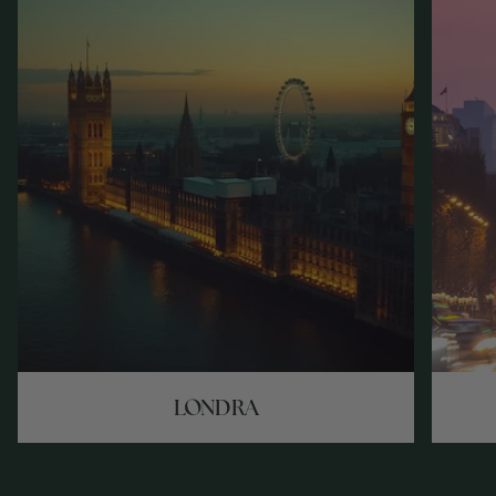
LONDRA