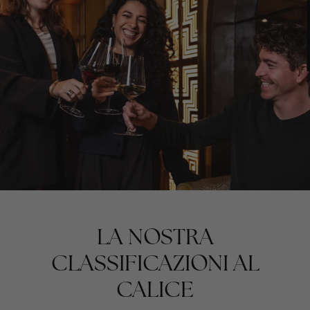
LA NOSTRA
CLASSIFICAZIONI AL
CALICE