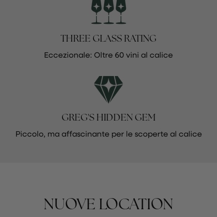
THREE GLASS RATING
Eccezionale: Oltre 60 vini al calice
GREG'S HIDDEN GEM
Piccolo, ma affascinante per le scoperte al calice
NUOVE LOCATION