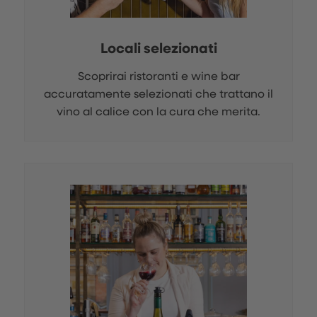
Locali selezionati
Scoprirai ristoranti e wine bar
accuratamente selezionati che trattano il
vino al calice con la cura che merita.