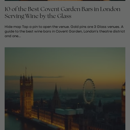
10 of the Best Covent Garden Bars in London
Serving Wine by the Glass
Hide map Tap a pin to open the venue. Gold pins are 3 Glass venues. A
guide to the best wine bars in Covent Garden, London's theatre district
and one...