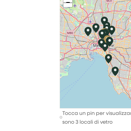
−
Tocca un pin per visualizzare
sono 3 locali di vetro