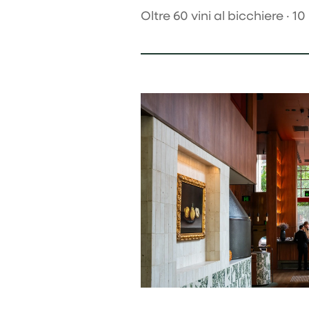
Oltre 60 vini al bicchiere · 10 