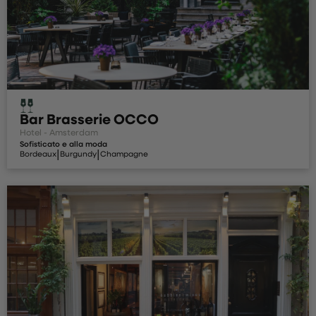
Bar Brasserie OCCO
Hotel - Amsterdam
Sofisticato e alla moda
|
|
Bordeaux
Burgundy
Champagne