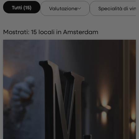
Tutti (15)
Valutazione
Specialità di vin
Mostrati: 15 locali in Amsterdam