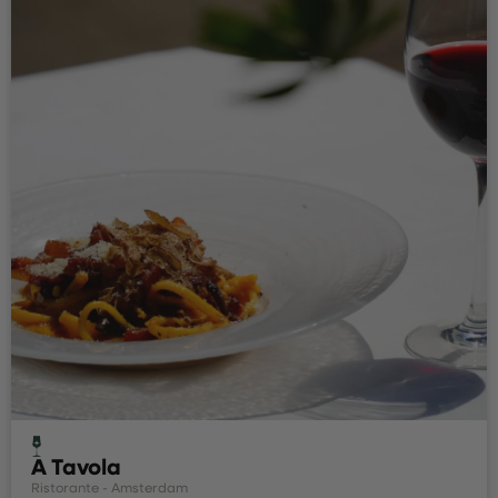
A Tavola
Ristorante - Amsterdam