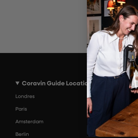
Coravin Guide Locations
Londres
Paris
Amsterdam
Berlin