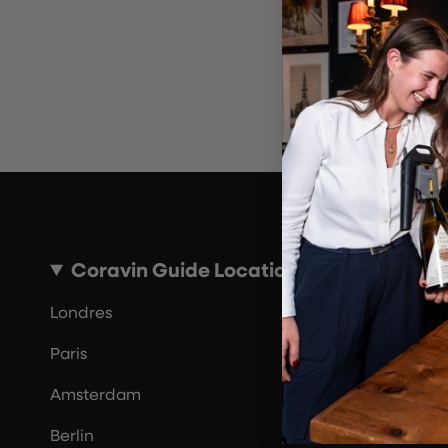
Coravin Guide Locations
Londres
Paris
Amsterdam
Berlin