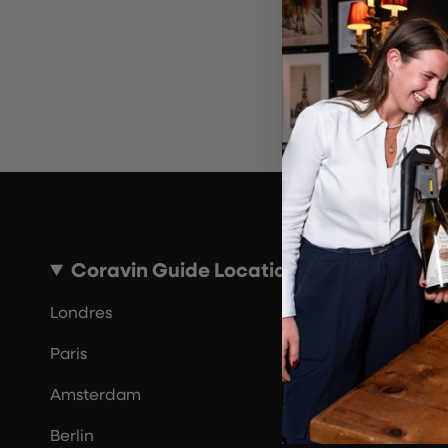
Coravin Guide Locations
Londres
Paris
Amsterdam
Berlin