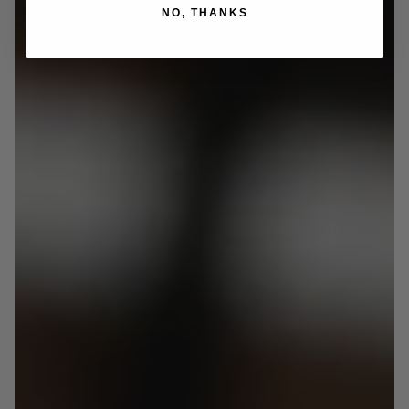
NO, THANKS