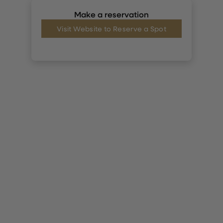
Make a reservation
Visit Website to Reserve a Spot