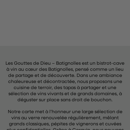
Les Gouttes de Dieu – Batignolles est un bistrot-cave
à vin au cœur des Batignolles, pensé comme un lieu
de partage et de découverte. Dans une ambiance
chaleureuse et décontractée, nous proposons une
cuisine de terroir, des tapas à partager et une
sélection de vins vivants et de grands domaines, à
déguster sur place sans droit de bouchon.
Notre carte met à l’honneur une large sélection de
vins au verre renouvelée régulièrement, mêlant
grands classiques, pépites de vignerons et cuvées
plus confidentielles. Grâce à Coravin, nous pouvons