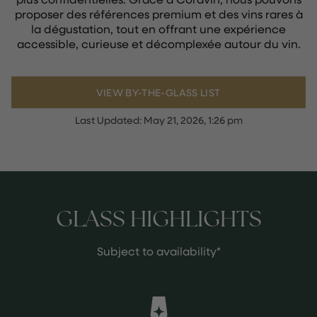
proposer des références premium et des vins rares à
la dégustation, tout en offrant une expérience
accessible, curieuse et décomplexée autour du vin.
VIEW BY-THE-GLASS LIST
Last Updated:
May 21, 2026, 1:26 pm
GLASS HIGHLIGHTS
Subject to availability*