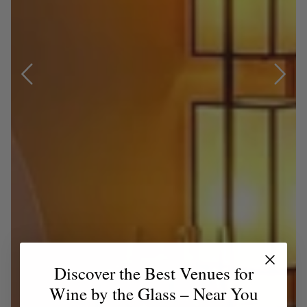
Discover the Best Venues for
Wine by the Glass – Near You