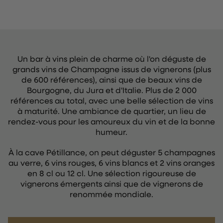
Un bar à vins plein de charme où l'on déguste de
grands vins de Champagne issus de vignerons (plus
de 600 références), ainsi que de beaux vins de
Bourgogne, du Jura et d'Italie. Plus de 2 000
références au total, avec une belle sélection de vins
à maturité. Une ambiance de quartier, un lieu de
rendez-vous pour les amoureux du vin et de la bonne
humeur.
À la cave Pétillance, on peut déguster 5 champagnes
au verre, 6 vins rouges, 6 vins blancs et 2 vins oranges
en 8 cl ou 12 cl. Une sélection rigoureuse de
vignerons émergents ainsi que de vignerons de
renommée mondiale.