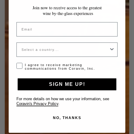
Join now to receive access to the greatest
wine by-the-glass experiences
Email
Country
Opt-in disclaimer
I agree to receive marketing
communications from Coravin, Inc.
SIGN ME UP!
For more details on how we use your information, see
Coravin's Privacy Policy
.
NO, THANKS